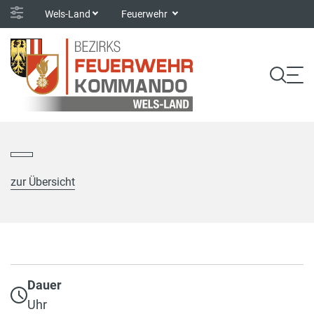
Wels-Land
Feuerwehr
zur Übersicht
Dauer
Uhr