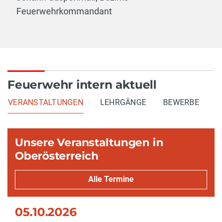
Feuerwehrkommandant
Feuerwehr intern aktuell
VERANSTALTUNGEN
LEHRGÄNGE
BEWERBE
Unsere Veranstaltungen in
Oberösterreich
Alle Termine
05.10.2026