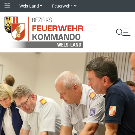
Wels-Land
Feuerwehr