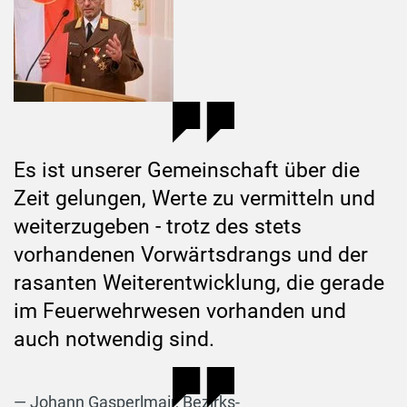
Es ist unserer Gemeinschaft über die
Zeit gelungen, Werte zu vermitteln und
weiterzugeben - trotz des stets
vorhandenen Vorwärtsdrangs und der
rasanten Weiterentwicklung, die gerade
im Feuerwehrwesen vorhanden und
auch notwendig sind.
Johann Gasperlmair, Bezirks-