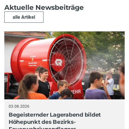
Aktuelle Newsbeiträge
alle Artikel
03.08.2026
Begeisternder Lagerabend bildet
Höhepunkt des Bezirks-