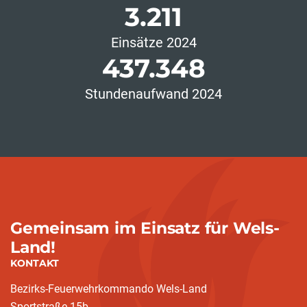
3.211
Einsätze 2024
437.348
Stundenaufwand 2024
Gemeinsam im Einsatz für Wels-
Land!
KONTAKT
Bezirks-Feuerwehrkommando Wels-Land
Sportstraße 15b