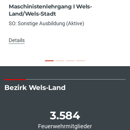
Maschinistenlehrgang I Wels-
Land/Wels-Stadt
SO: Sonstige Ausbildung (Aktive)
Details
Bezirk Wels-Land
3.584
Feuerwehrmitglieder