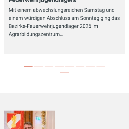
Feuerwehrjugendlagers
Mit einem abwechslungsreichen Samstag und
einem würdigen Abschluss am Sonntag ging das
Bezirks-Feuerwehrjugendlager 2026 im
Agrarbildungszentrum…