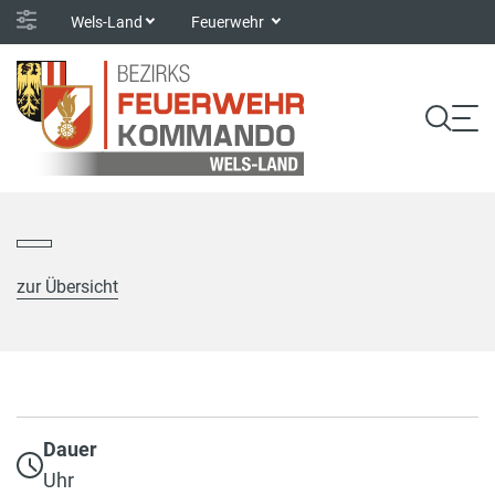
Wels-Land
Feuerwehr
zur Übersicht
Dauer
Uhr