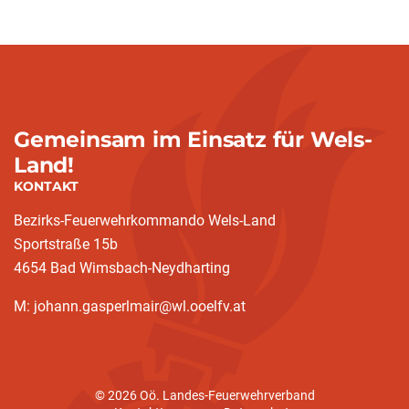
Gemeinsam im Einsatz für Wels-
Land!
KONTAKT
Bezirks-Feuerwehrkommando Wels-Land
Sportstraße 15b
4654 Bad Wimsbach-Neydharting
M: johann.gasperlmair@wl.ooelfv.at
© 2026 Oö. Landes-Feuerwehrverband