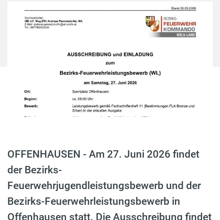
OFFENHAUSEN - Am 27. Juni 2026 findet
der Bezirks-
Feuerwehrjugendleistungsbewerb und der
Bezirks-Feuerwehrleistungsbewerb in
Offenhausen statt. Die Ausschreibung findet