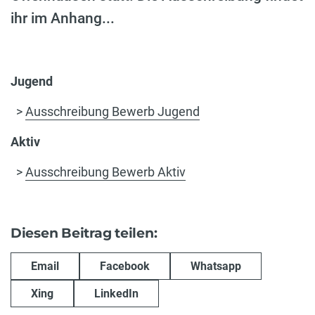
ihr im Anhang...
Jugend
>
Ausschreibung Bewerb Jugend
Aktiv
>
Ausschreibung Bewerb Aktiv
Diesen Beitrag teilen:
Email
Facebook
Whatsapp
Xing
LinkedIn