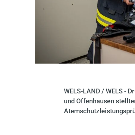
WELS-LAND / WELS - Dr
und Offenhausen stellte
Atemschutzleistungsprüf