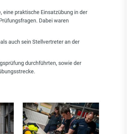
 eine praktische Einsatzübung in der
Prüfungsfragen. Dabei waren
ls auch sein Stellvertreter an der
ngsprüfung durchführten, sowie der
zübungsstrecke.