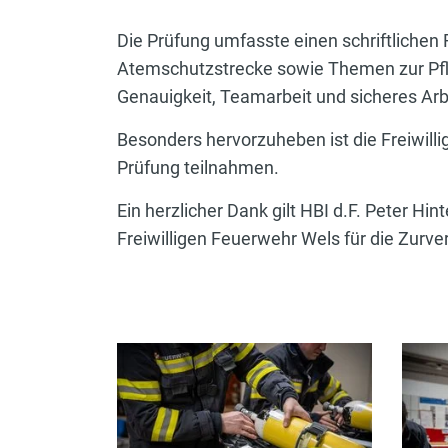
Die Prüfung umfasste einen schriftlichen
Atemschutzstrecke sowie Themen zur Pfl
Genauigkeit, Teamarbeit und sicheres Arb
Besonders hervorzuheben ist die Freiwilli
Prüfung teilnahmen.
Ein herzlicher Dank gilt HBI d.F. Peter 
Freiwilligen Feuerwehr Wels für die Zur